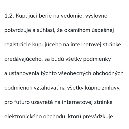
1.2. Kupujúci berie na vedomie, výslovne
potvrdzuje a súhlasí, že okamihom úspešnej
registrácie kupujúceho na internetovej stránke
predávajúceho, sa budú všetky podmienky
a ustanovenia týchto všeobecných obchodných
podmienok vzťahovať na všetky kúpne zmluvy,
pro futuro uzavreté na internetovej stránke
elektronického obchodu, ktorú prevádzkuje