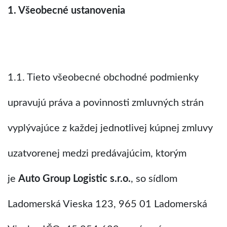
1. Všeobecné ustanovenia
1.1. Tieto všeobecné obchodné podmienky
upravujú práva a povinnosti zmluvných strán
vyplývajúce z každej jednotlivej kúpnej zmluvy
uzatvorenej medzi predávajúcim, ktorým
je
Auto Group Logistic s.r.o.
, so sídlom
Ladomerská Vieska 123, 965 01 Ladomerská