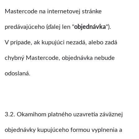
Mastercode na internetovej stránke
predávajúceho (ďalej len "
objednávka
").
V prípade, ak kupujúci nezadá, alebo zadá
chybný Mastercode, objednávka nebude
odoslaná.
3.2. Okamihom platného uzavretia záväznej
objednávky kupujúceho formou vyplnenia a