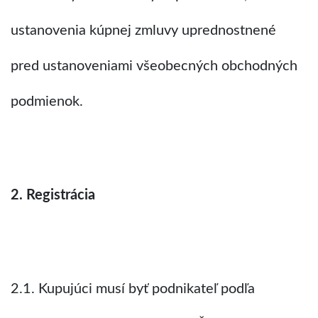
ustanovenia kúpnej zmluvy uprednostnené
pred ustanoveniami všeobecných obchodných
podmienok.
2. Registrácia
2.1. Kupujúci musí byť podnikateľ podľa