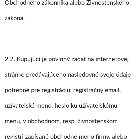
Obchodného zákonníka alebo Živnostenského
zákona.
2.2. Kupujúci je povinný zadať na internetovej
stránke predávajúceho nasledovné svoje údaje
potrebné pre registráciu: registračný email,
užívateľské meno, heslo ku užívateľskému
menu, v obchodnom, resp. živnostenskom
registri zapísané obchodné meno firmy, alebo