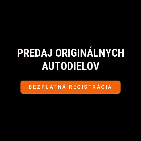
PREDAJ ORIGINÁLNYCH
AUTODIELOV
BEZPLATNÁ REGISTRÁCIA