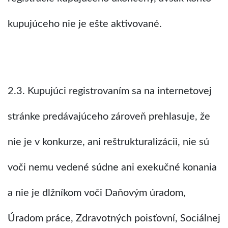
kupujúceho nie je ešte aktivované.
2.3. Kupujúci registrovaním sa na internetovej
stránke predávajúceho zároveň prehlasuje, že
nie je v konkurze, ani reštrukturalizácii, nie sú
voči nemu vedené súdne ani exekučné konania
a nie je dlžníkom voči Daňovým úradom,
Úradom práce, Zdravotných poisťovní, Sociálnej