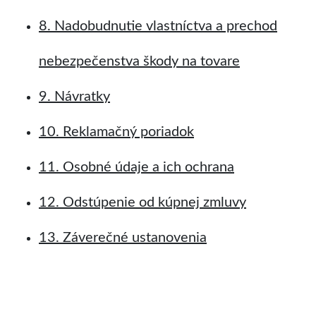
8. Nadobudnutie vlastníctva a prechod
nebezpečenstva škody na tovare
9. Návratky
10. Reklamačný poriadok
11. Osobné údaje a ich ochrana
12. Odstúpenie od kúpnej zmluvy
13. Záverečné ustanovenia