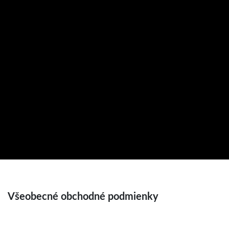
Všeobecné obchodné podmienky