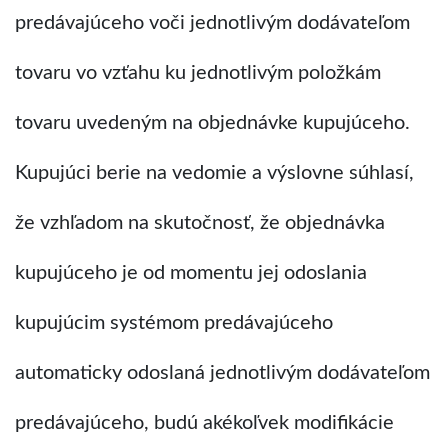
predávajúceho voči jednotlivým dodávateľom
tovaru vo vzťahu ku jednotlivým položkám
tovaru uvedeným na objednávke kupujúceho.
Kupujúci berie na vedomie a výslovne súhlasí,
že vzhľadom na skutočnosť, že objednávka
kupujúceho je od momentu jej odoslania
kupujúcim systémom predávajúceho
automaticky odoslaná jednotlivým dodávateľom
predávajúceho, budú akékoľvek modifikácie