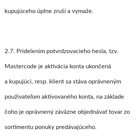
kupujúceho úplne zruší a vymaže.
2.7. Pridelením potvrdzovacieho hesla, tzv.
Mastercode je aktivácia konta ukončená
a kupujúci, resp. klient sa stáva oprávneným
používateľom aktivovaného konta, na základe
čoho je oprávnený záväzne objednávať tovar zo
sortimentu ponuky predávajúceho.