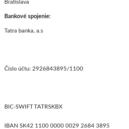
Bratislava
Bankové spojenie:
Tatra banka, a.s
Číslo účtu: 2926843895/1100
BIC-SWIFT TATRSKBX
IBAN SK42 1100 0000 0029 2684 3895