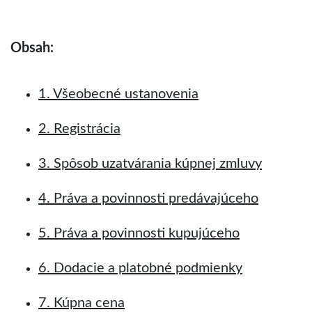
Obsah:
1. Všeobecné ustanovenia
2. Registrácia
3. Spôsob uzatvárania kúpnej zmluvy
4. Práva a povinnosti predávajúceho
5. Práva a povinnosti kupujúceho
6. Dodacie a platobné podmienky
7. Kúpna cena